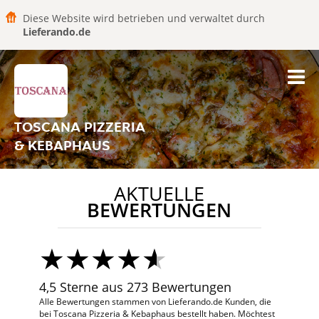
Diese Website wird betrieben und verwaltet durch
Lieferando.de
TOSCANA PIZZERIA
& KEBAPHAUS
AKTUELLE
BEWERTUNGEN
4,5 Sterne aus 273 Bewertungen
Alle Bewertungen stammen von Lieferando.de Kunden, die
bei Toscana Pizzeria & Kebaphaus bestellt haben. Möchtest